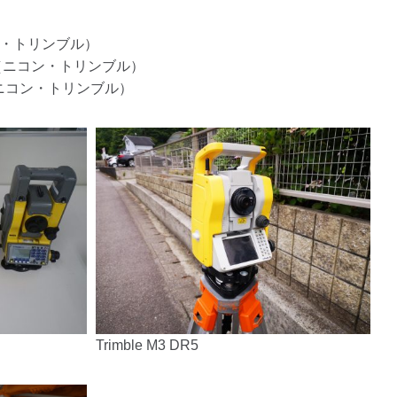
ン
コン・トリンブル）
NPL （ニコン・トリンブル）
5 （ニコン・トリンブル）
Trimble M3 DR5