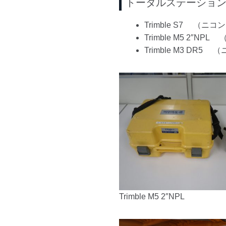
トータルステーショ
Trimble S7 （ニ
Trimble M5 2″
Trimble M3 DR
Trimble M5 2″NPL