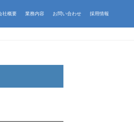
会社概要
業務内容
お問い合わせ
採用情報