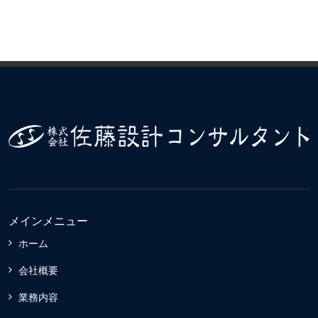
メインメニュー
ホーム
会社概要
業務内容