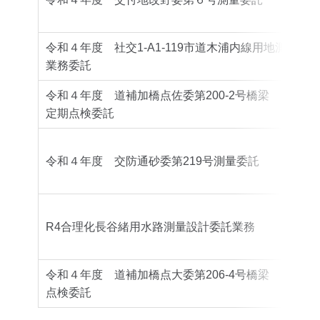
令和４年度 社交1-A1-119市道木浦内線用地測量
業務委託
令和４年度 道補加橋点佐委第200-2号橋梁
定期点検委託
令和４年度 交防通砂委第219号測量委託
R4合理化長谷緒用水路測量設計委託業務
令和４年度 道補加橋点大委第206-4号橋梁
点検委託