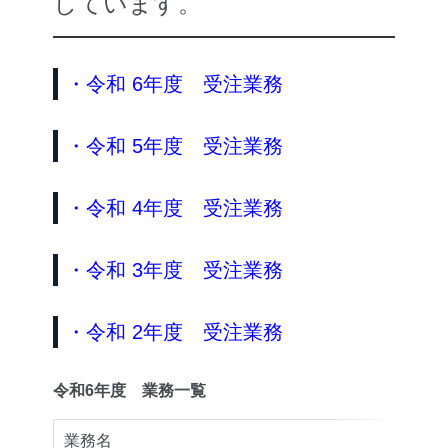
しています。
・令和 6年度 受注業務
・令和 5年度 受注業務
・令和 4年度 受注業務
・令和 3年度 受注業務
・令和 2年度 受注業務
令和6年度 業務一覧
業務名
委託