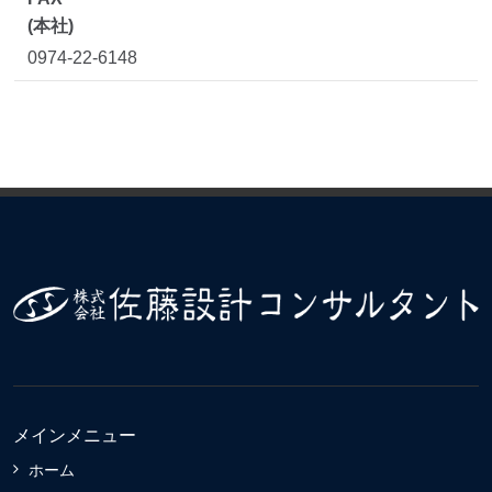
(本社)
0974-22-6148
メインメニュー
ホーム