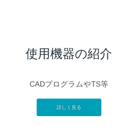
使用機器の紹介
CADプログラムやTS等
詳しく見る