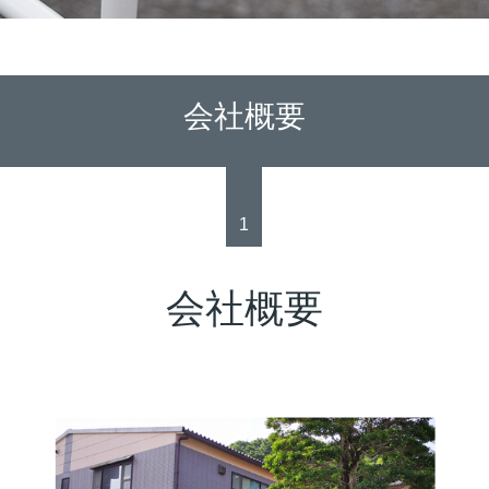
会社概要
1
会社概要