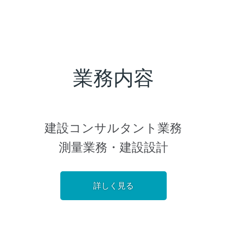
業務内容
建設コンサルタント業務
測量業務・建設設計
詳しく見る