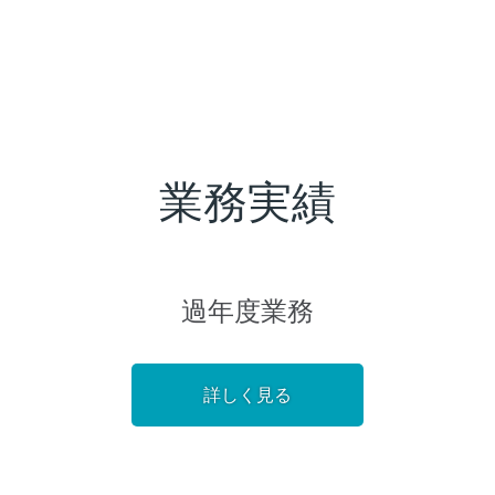
業務実績
過年度業務
詳しく見る