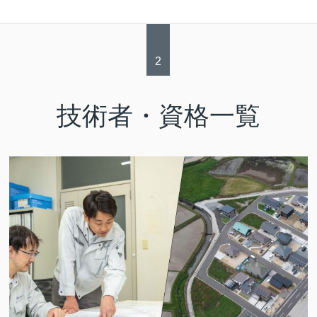
2
技術者・資格一覧