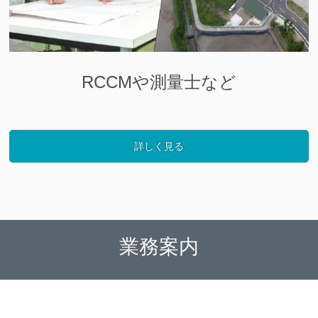
RCCMや測量士など
詳しく見る
業務案内