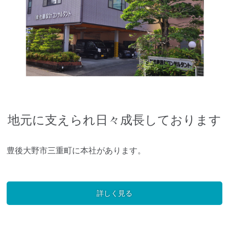
地元に支えられ日々成長しております
豊後大野市三重町に本社があります。
詳しく見る